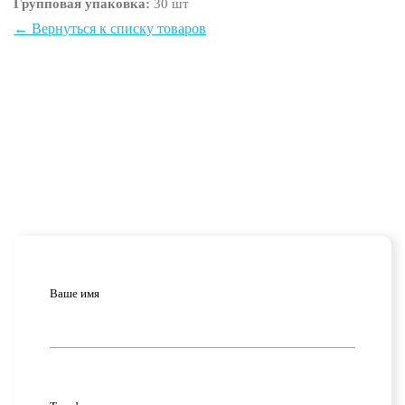
Групповая упаковка:
30 шт
← Вернуться к списку товаров
Ваше имя