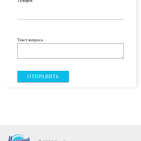
Телефон
Текст вопроса