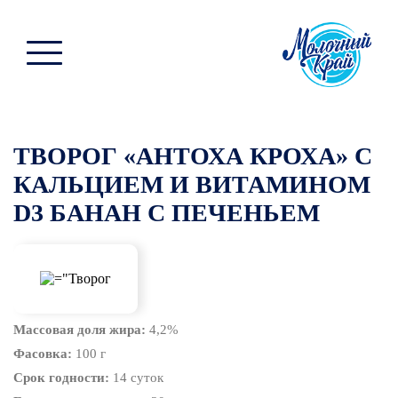
ТВОРОГ «АНТОХА КРОХА» С
КАЛЬЦИЕМ И ВИТАМИНОМ
D3 БАНАН С ПЕЧЕНЬЕМ
Массовая доля жира:
4,2%
Фасовка:
100 г
Срок годности:
14 суток